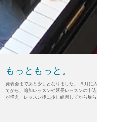
もっともっと。