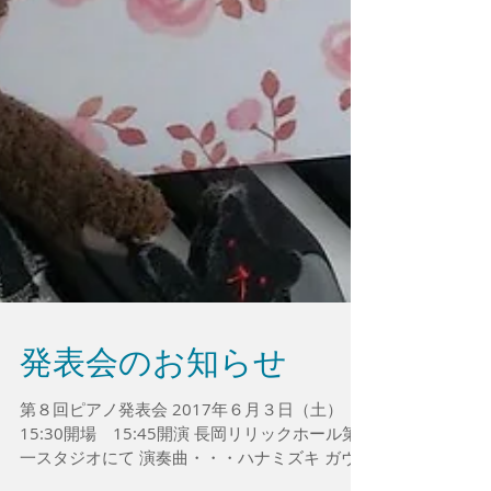
発表会のお知らせ