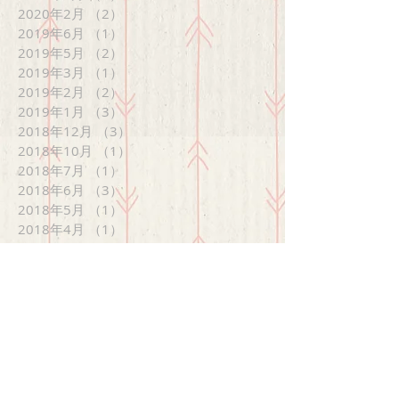
2020年2月
（2）
2件の記事
2019年6月
（1）
1件の記事
2019年5月
（2）
2件の記事
2019年3月
（1）
1件の記事
2019年2月
（2）
2件の記事
2019年1月
（3）
3件の記事
2018年12月
（3）
3件の記事
2018年10月
（1）
1件の記事
2018年7月
（1）
1件の記事
2018年6月
（3）
3件の記事
2018年5月
（1）
1件の記事
2018年4月
（1）
1件の記事
2018年2月
（1）
1件の記事
2017年12月
（3）
3件の記事
2017年11月
（2）
2件の記事
2017年10月
（2）
2件の記事
2017年8月
（2）
2件の記事
2017年6月
（7）
7件の記事
2017年5月
（5）
5件の記事
2017年4月
（1）
1件の記事