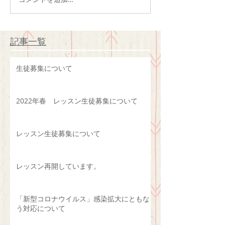
記事一覧
生徒募集について
2022年春 レッスン生徒募集について
レッスン生徒募集について
レッスン再開しています。
「新型コロナウイルス」感染拡大にともな
う対応について