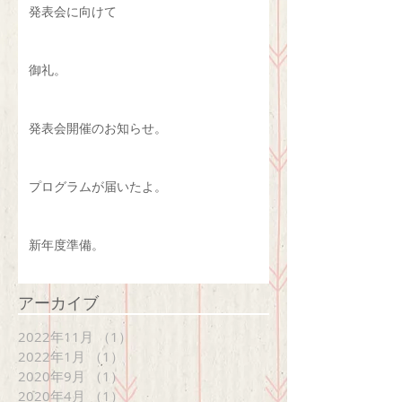
発表会に向けて
御礼。
発表会開催のお知らせ。
プログラムが届いたよ。
新年度準備。
アーカイブ
2022年11月
（1）
1件の記事
2022年1月
（1）
1件の記事
2020年9月
（1）
1件の記事
2020年4月
（1）
1件の記事