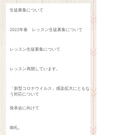
生徒募集について
2022年春 レッスン生徒募集について
レッスン生徒募集について
レッスン再開しています。
「新型コロナウイルス」感染拡大にともな
う対応について
発表会に向けて
御礼。