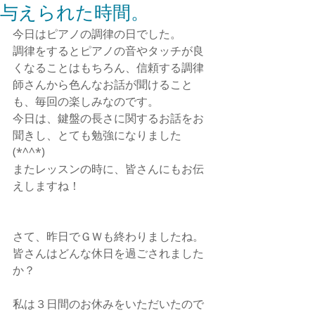
与えられた時間。
今日はピアノの調律の日でした。
調律をするとピアノの音やタッチが良
くなることはもちろん、信頼する調律
師さんから色んなお話が聞けること
も、毎回の楽しみなのです。
今日は、鍵盤の長さに関するお話をお
聞きし、とても勉強になりました
(*^^*)
またレッスンの時に、皆さんにもお伝
えしますね！
さて、昨日でＧＷも終わりましたね。
皆さんはどんな休日を過ごされました
か？
私は３日間のお休みをいただいたので