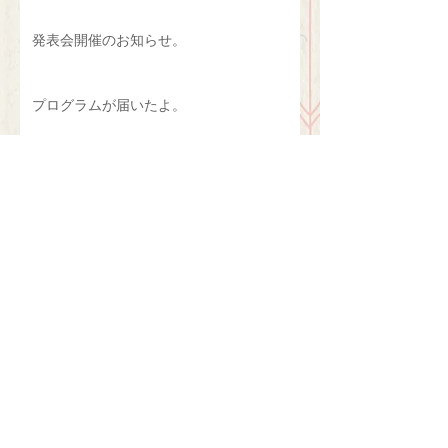
発表会開催のお知らせ。
プログラムが届いたよ。
新年度準備。
アーカイブ
2022年11月
（1）
1件の記事
2022年1月
（1）
1件の記事
2020年9月
（1）
1件の記事
2020年4月
（1）
1件の記事
2020年2月
（2）
2件の記事
2019年6月
（1）
1件の記事
2019年5月
（2）
2件の記事
2019年3月
（1）
1件の記事