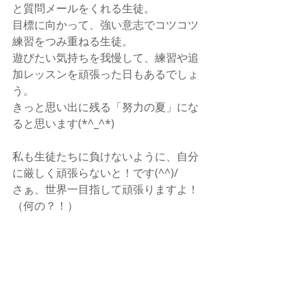
と質問メールをくれる生徒。
目標に向かって、強い意志でコツコツ
練習をつみ重ねる生徒。
遊びたい気持ちを我慢して、練習や追
加レッスンを頑張った日もあるでしょ
う。
きっと思い出に残る「努力の夏」にな
ると思います(*^_^*)
私も生徒たちに負けないように、自分
に厳しく頑張らないと！です(^^)/
さぁ、世界一目指して頑張りますよ！
（何の？！）