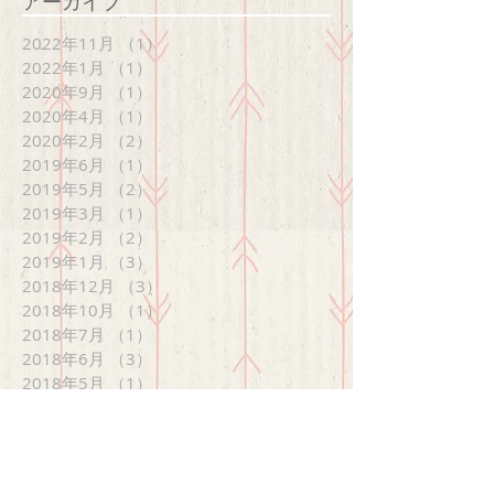
アーカイブ
2022年11月
（1）
1件の記事
2022年1月
（1）
1件の記事
2020年9月
（1）
1件の記事
2020年4月
（1）
1件の記事
2020年2月
（2）
2件の記事
2019年6月
（1）
1件の記事
2019年5月
（2）
2件の記事
2019年3月
（1）
1件の記事
2019年2月
（2）
2件の記事
2019年1月
（3）
3件の記事
2018年12月
（3）
3件の記事
2018年10月
（1）
1件の記事
2018年7月
（1）
1件の記事
2018年6月
（3）
3件の記事
2018年5月
（1）
1件の記事
2018年4月
（1）
1件の記事
2018年2月
（1）
1件の記事
2017年12月
（3）
3件の記事
2017年11月
（2）
2件の記事