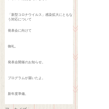
「新型コロナウイルス」感染拡大にともな
う対応について
発表会に向けて
御礼。
発表会開催のお知らせ。
プログラムが届いたよ。
新年度準備。