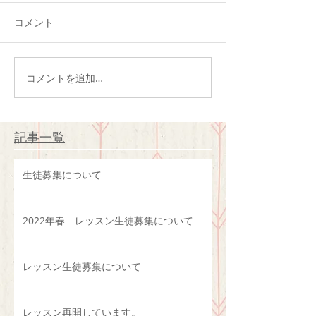
コメント
コメントを追加…
記事一覧
生徒募集について
2022年春 レッスン生徒募集について
レッスン生徒募集について
レッスン再開しています。