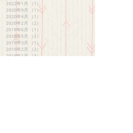
2022年1月
（1）
1件の記事
2020年9月
（1）
1件の記事
2020年4月
（1）
1件の記事
2020年2月
（2）
2件の記事
2019年6月
（1）
1件の記事
2019年5月
（2）
2件の記事
2019年3月
（1）
1件の記事
2019年2月
（2）
2件の記事
2019年1月
（3）
3件の記事
2018年12月
（3）
3件の記事
2018年10月
（1）
1件の記事
2018年7月
（1）
1件の記事
2018年6月
（3）
3件の記事
2018年5月
（1）
1件の記事
2018年4月
（1）
1件の記事
2018年2月
（1）
1件の記事
2017年12月
（3）
3件の記事
2017年11月
（2）
2件の記事
2017年10月
（2）
2件の記事
2017年8月
（2）
2件の記事