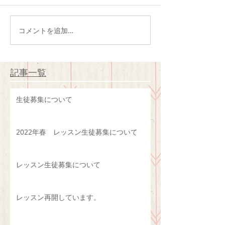
コメントを追加…
記事一覧
生徒募集について
2022年春 レッスン生徒募集について
レッスン生徒募集について
レッスン再開しています。