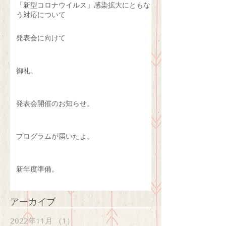
「新型コロナウイルス」感染拡大にともな
う対応について
発表会に向けて
御礼。
発表会開催のお知らせ。
プログラムが届いたよ。
新年度準備。
アーカイブ
2022年11月
（1）
1件の記事