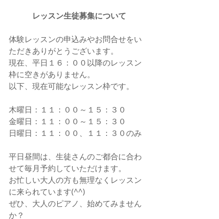
　　　レッスン生徒募集について
体験レッスンの申込みやお問合せをい
ただきありがとうございます。
現在、平日１６：００以降のレッスン
枠に空きがありません。
以下、現在可能なレッスン枠です。
木曜日：１１：００～１５：３０
金曜日：１１：００～１５：３０
日曜日：１１：００、１１：３０のみ
平日昼間は、生徒さんのご都合に合わ
せて毎月予約していただけます。
お忙しい大人の方も無理なくレッスン
に来られています(^^)
ぜひ、大人のピアノ、始めてみません
か？