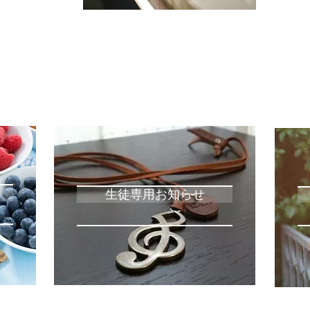
生徒専用お知らせ